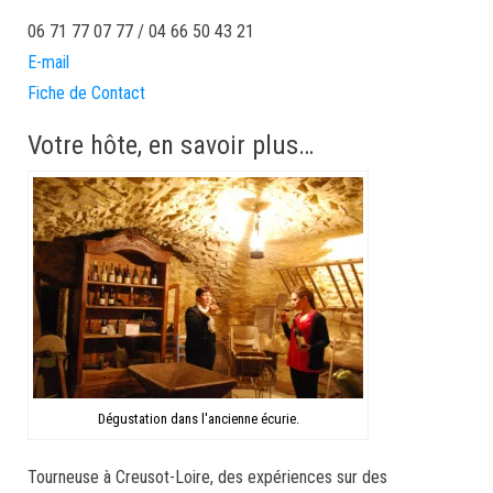
06 71 77 07 77 / 04 66 50 43 21
E-mail
Fiche de Contact
Votre hôte, en savoir plus…
Dégustation dans l'ancienne écurie.
Tourneuse à Creusot-Loire, des expériences sur des