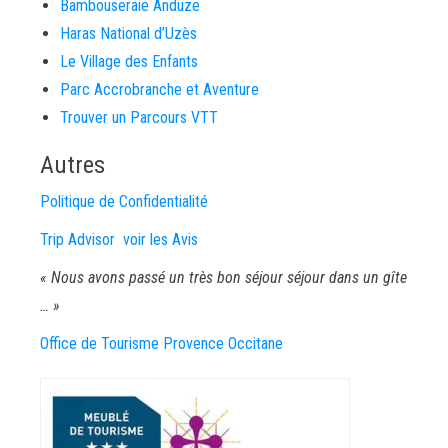
Bambouseraie Anduze
Haras National d’Uzès
Le Village des Enfants
Parc Accrobranche et Aventure
Trouver un Parcours VTT
Autres
Politique de Confidentialité
Trip Advisor voir les Avis
« Nous avons passé un très bon séjour séjour dans un gîte
… »
Office de Tourisme Provence Occitane