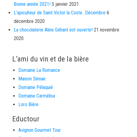
Bonne année 2021!
5 janvier 2021
L’apiculteur de Saint Victor la Coste…Décembre
6
décembre 2020
La chocolaterie Aline Géhant est ouverte!
21 novembre
2020
L’ami du vin et de la bière
Domaine La Romance
Maison Sinnae
Domaine Pélaquié
Domaine Carmélisa
Loro Bière
Eductour
Avignon Gourmet Tour