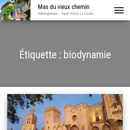
Mas du vieux chemin
Hébergement – Saint Victor La Coste
Étiquette :
biodynamie