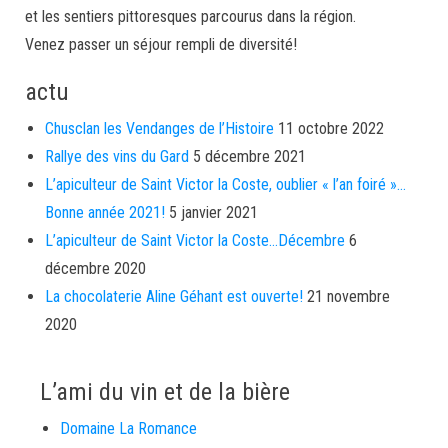
et les sentiers pittoresques parcourus dans la région.
Venez passer un séjour rempli de diversité!
actu
Chusclan les Vendanges de l’Histoire
11 octobre 2022
Rallye des vins du Gard
5 décembre 2021
L’apiculteur de Saint Victor la Coste, oublier « l’an foiré »…
Bonne année 2021!
5 janvier 2021
L’apiculteur de Saint Victor la Coste…Décembre
6
décembre 2020
La chocolaterie Aline Géhant est ouverte!
21 novembre
2020
L’ami du vin et de la bière
Domaine La Romance