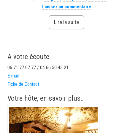
Laisser un commentaire
Lire la suite
A votre écoute
06 71 77 07 77 / 04 66 50 43 21
E-mail
Fiche de Contact
Votre hôte, en savoir plus…