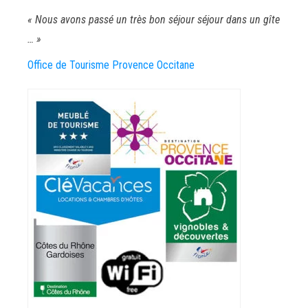
« Nous avons passé un très bon séjour séjour dans un gîte
… »
Office de Tourisme Provence Occitane