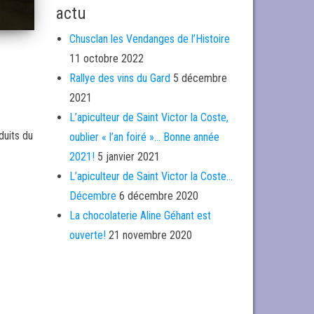
actu
Chusclan les Vendanges de l’Histoire
11 octobre 2022
Rallye des vins du Gard
5 décembre
2021
L’apiculteur de Saint Victor la Coste,
duits du
oublier « l’an foiré »… Bonne année
2021!
5 janvier 2021
L’apiculteur de Saint Victor la Coste…
Décembre
6 décembre 2020
La chocolaterie Aline Géhant est
ouverte!
21 novembre 2020