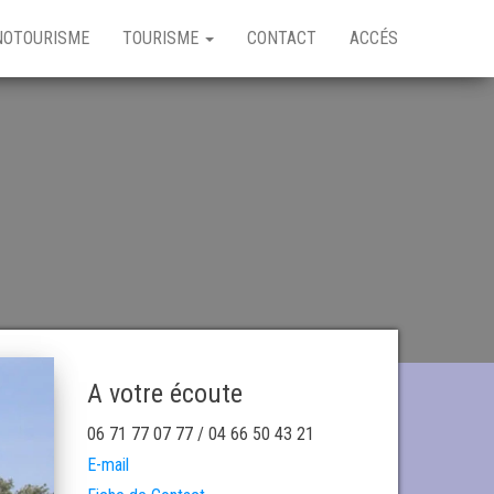
NOTOURISME
TOURISME
CONTACT
ACCÉS
A votre écoute
06 71 77 07 77 / 04 66 50 43 21
E-mail