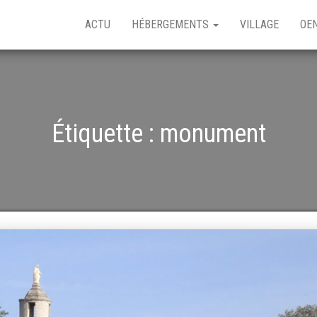
ACTU
HÉBERGEMENTS
VILLAGE
OE
Étiquette :
monument