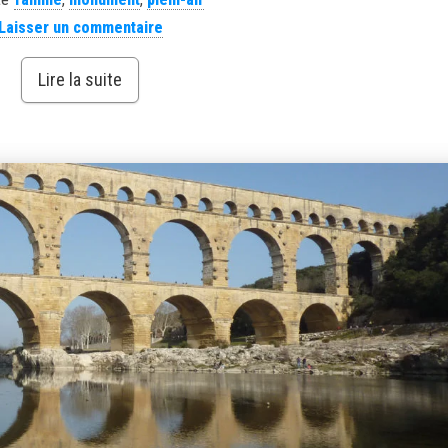
Laisser un commentaire
Lire la suite