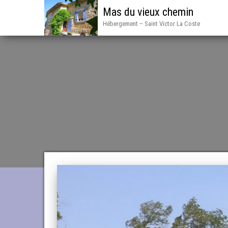
Mas du vieux chemin
Hébergement – Saint Victor La Coste