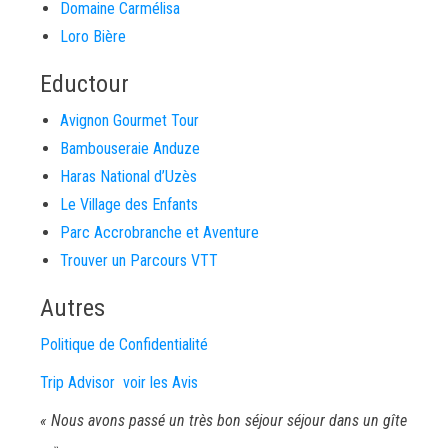
Domaine Carmélisa
Loro Bière
Eductour
Avignon Gourmet Tour
Bambouseraie Anduze
Haras National d’Uzès
Le Village des Enfants
Parc Accrobranche et Aventure
Trouver un Parcours VTT
Autres
Politique de Confidentialité
Trip Advisor voir les Avis
« Nous avons passé un très bon séjour séjour dans un gîte