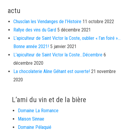
actu
Chusclan les Vendanges de l’Histoire
11 octobre 2022
Rallye des vins du Gard
5 décembre 2021
L’apiculteur de Saint Victor la Coste, oublier « l’an foiré »…
Bonne année 2021!
5 janvier 2021
L’apiculteur de Saint Victor la Coste…Décembre
6
décembre 2020
La chocolaterie Aline Géhant est ouverte!
21 novembre
2020
L’ami du vin et de la bière
Domaine La Romance
Maison Sinnae
Domaine Pélaquié