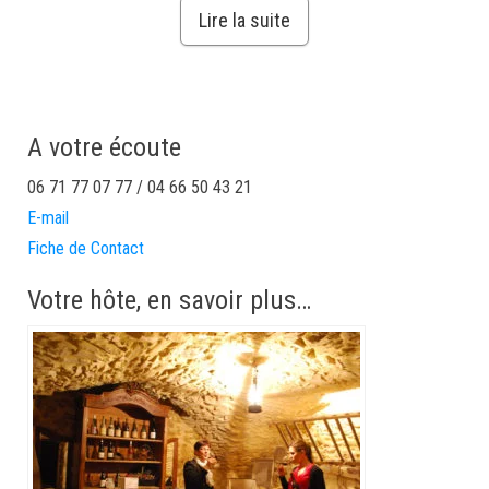
Lire la suite
A votre écoute
06 71 77 07 77 / 04 66 50 43 21
E-mail
Fiche de Contact
Votre hôte, en savoir plus…