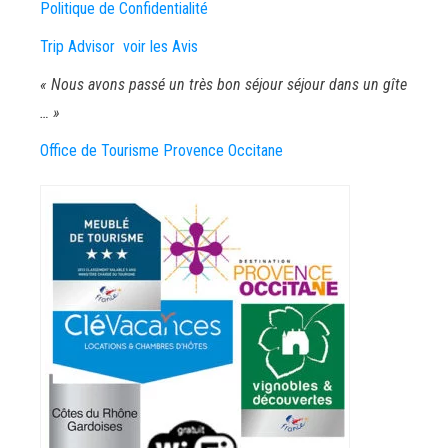
Politique de Confidentialité
Trip Advisor voir les Avis
« Nous avons passé un très bon séjour séjour dans un gîte
… »
Office de Tourisme Provence Occitane