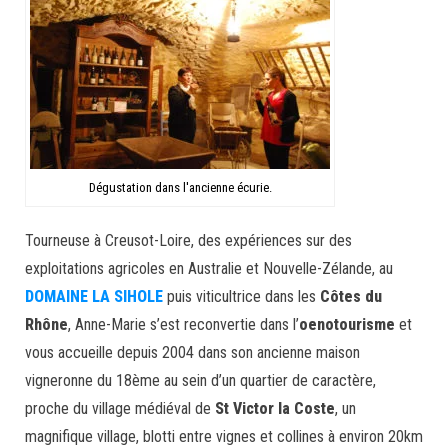
Dégustation dans l'ancienne écurie.
Tourneuse à Creusot-Loire, des expériences sur des
exploitations agricoles en Australie et Nouvelle-Zélande, au
DOMAINE LA SIHOLE
puis viticultrice dans les
Côtes du
Rhône
, Anne-Marie s’est reconvertie dans l’
oenotourisme
et
vous accueille depuis 2004 dans son ancienne maison
vigneronne du 18ème au sein d’un quartier de caractère,
proche du village médiéval de
St Victor la Coste
, un
magnifique village, blotti entre vignes et collines à environ 20km