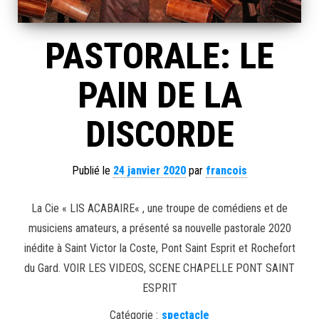
PASTORALE: LE
PAIN DE LA
DISCORDE
Publié le
24 janvier 2020
par
francois
La Cie « LIS ACABAIRE« , une troupe de comédiens et de
musiciens amateurs, a présenté sa nouvelle pastorale 2020
inédite à Saint Victor la Coste, Pont Saint Esprit et Rochefort
du Gard. VOIR LES VIDEOS, SCENE CHAPELLE PONT SAINT
ESPRIT
Catégorie :
spectacle